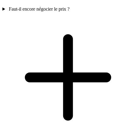
Faut-il encore négocier le prix ?