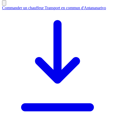
Commander un chauffeur
Transport en commun d'Antananarivo