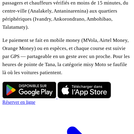
passagers et chauffeurs vérifiés en moins de 15 minutes, du
centre-ville (Analakely, Antaninarenina) aux quartiers
périphériques (Ivandry, Ankorondrano, Ambohibao,
Talatamaty).
Le paiement se fait en mobile money (MVola, Airtel Money,
Orange Money) ou en espèces, et chaque course est suivie
par GPS — partageable en un geste avec un proche. Pour les
heures de pointe de Tana, la catégorie misy Moto se faufile
là où les voitures patientent.
Réserver en ligne