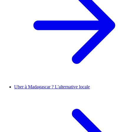
Uber à Madagascar ? L'alternative locale