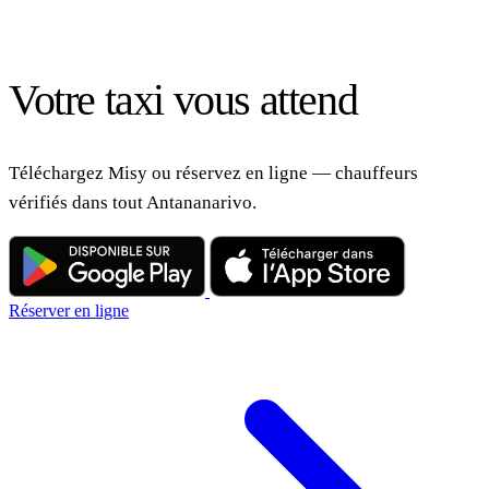
Votre taxi vous attend
Téléchargez Misy ou réservez en ligne — chauffeurs
vérifiés dans tout Antananarivo.
Réserver en ligne