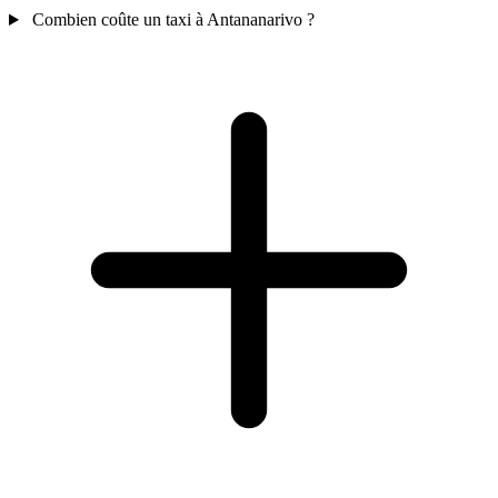
Combien coûte un taxi à Antananarivo ?