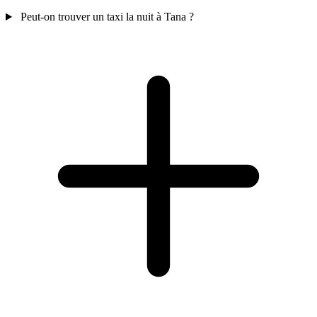
Peut-on trouver un taxi la nuit à Tana ?