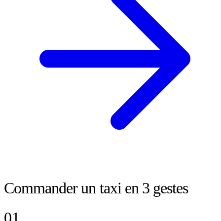
Commander un taxi en 3 gestes
01