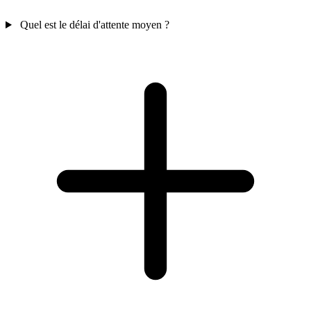
Quel est le délai d'attente moyen ?