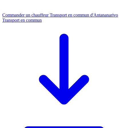
Commander un chauffeur
Transport en commun d'Antananarivo
Transport en commun