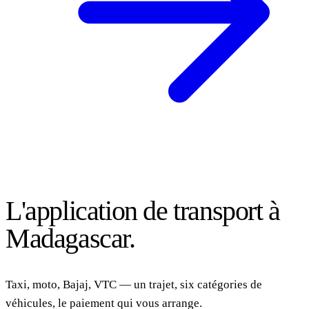
VITA MALAGASY
L'application de transport à
Madagascar.
Taxi, moto, Bajaj, VTC — un trajet, six catégories de
véhicules, le paiement qui vous arrange.