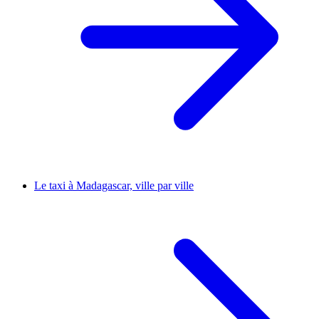
Le taxi à Madagascar, ville par ville