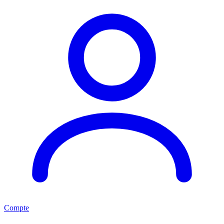
Compte