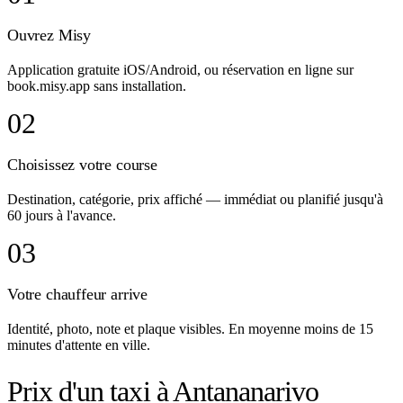
Ouvrez Misy
Application gratuite iOS/Android, ou réservation en ligne sur
book.misy.app sans installation.
02
Choisissez votre course
Destination, catégorie, prix affiché — immédiat ou planifié jusqu'à
60 jours à l'avance.
03
Votre chauffeur arrive
Identité, photo, note et plaque visibles. En moyenne moins de 15
minutes d'attente en ville.
Prix d'un taxi à Antananarivo