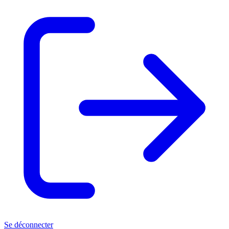
Se déconnecter