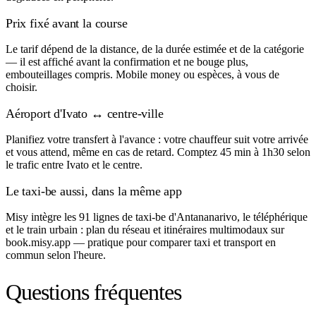
Prix fixé avant la course
Le tarif dépend de la distance, de la durée estimée et de la catégorie
— il est affiché avant la confirmation et ne bouge plus,
embouteillages compris. Mobile money ou espèces, à vous de
choisir.
Aéroport d'Ivato ↔ centre-ville
Planifiez votre transfert à l'avance : votre chauffeur suit votre arrivée
et vous attend, même en cas de retard. Comptez 45 min à 1h30 selon
le trafic entre Ivato et le centre.
Le taxi-be aussi, dans la même app
Misy intègre les 91 lignes de taxi-be d'Antananarivo, le téléphérique
et le train urbain : plan du réseau et itinéraires multimodaux sur
book.misy.app — pratique pour comparer taxi et transport en
commun selon l'heure.
Questions fréquentes