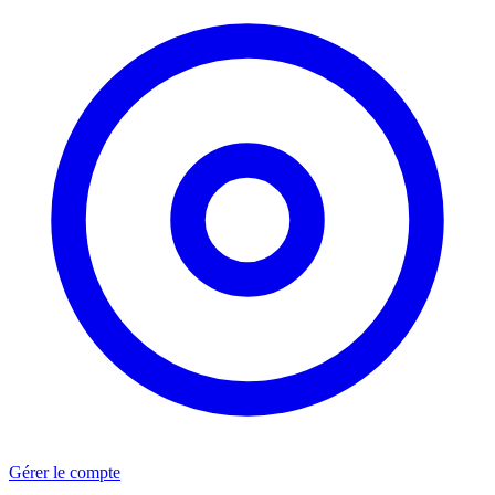
Gérer le compte