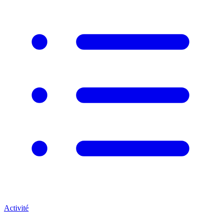
Activité