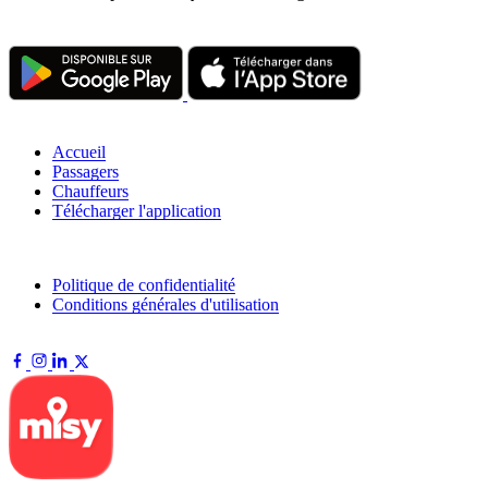
TÉLÉCHARGEMENTS
NAVIGATION
Accueil
Passagers
Chauffeurs
Télécharger l'application
LÉGAL
Politique de confidentialité
Conditions générales d'utilisation
SUIVRE
ANTANANARIVO · MADAGASCAR