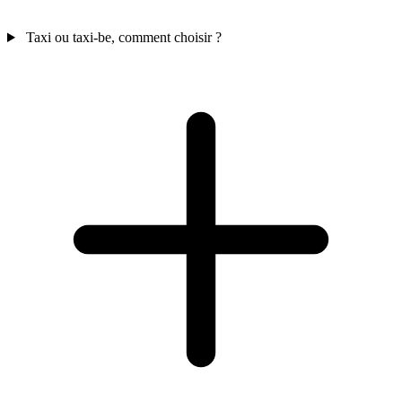
Taxi ou taxi-be, comment choisir ?