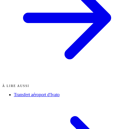
À LIRE AUSSI
Transfert aéroport d'Ivato