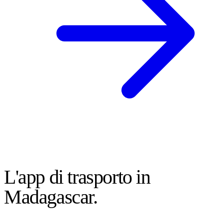
VITA MALAGASY
L'app di trasporto in
Madagascar.