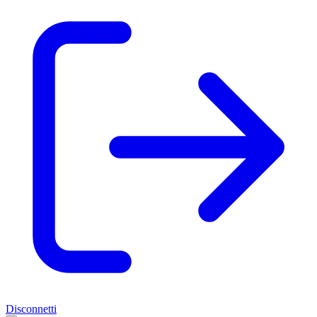
Disconnetti