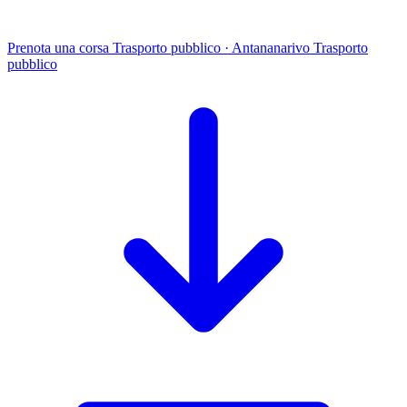
Prenota una corsa
Trasporto pubblico · Antananarivo
Trasporto
pubblico