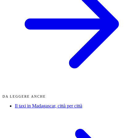
DA LEGGERE ANCHE
Il taxi in Madagascar, città per città