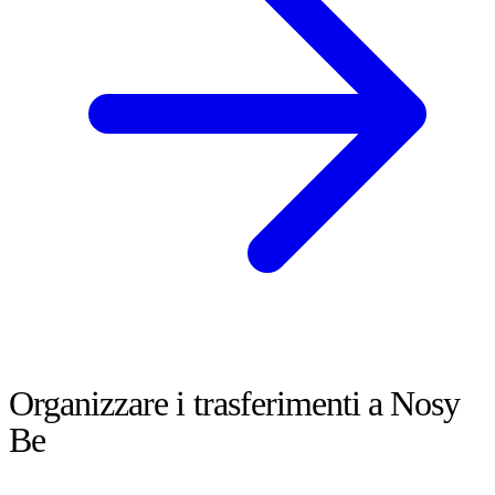
Organizzare i trasferimenti a Nosy
Be