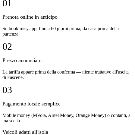
01
Prenota online in anticipo
Su book.misy.app, fino a 60 giorni prima, da casa prima della
partenza.
02
Prezzo annunciato
La tariffa appare prima della conferma — niente trattative all'uscita
di Fascene.
03
Pagamento locale semplice
Mobile money (MVola, Airtel Money, Orange Money) o contanti, a
tua scelta.
Veicoli adatti all'isola