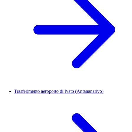
Trasferimento aeroporto di Ivato (Antananarivo)