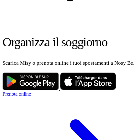
Organizza il soggiorno
Scarica Misy o prenota online i tuoi spostamenti a Nosy Be.
Prenota online