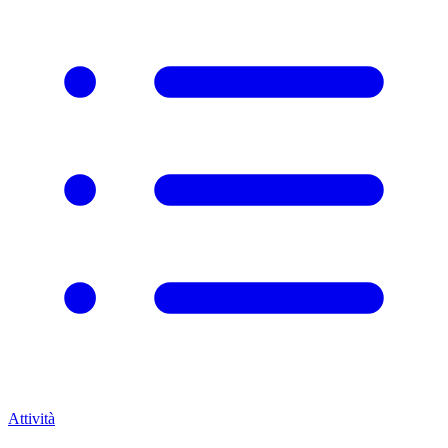
Attività