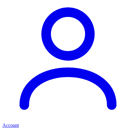
Account