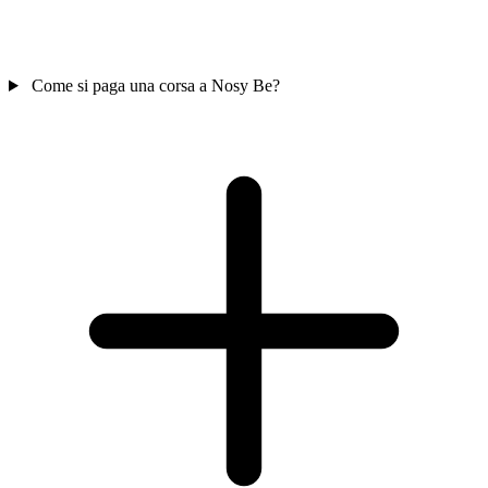
Come si paga una corsa a Nosy Be?