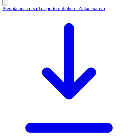
Prenota una corsa
Trasporto pubblico · Antananarivo