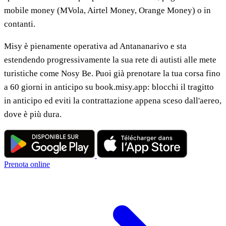
mobile money (MVola, Airtel Money, Orange Money) o in
contanti.
Misy è pienamente operativa ad Antananarivo e sta
estendendo progressivamente la sua rete di autisti alle mete
turistiche come Nosy Be. Puoi già prenotare la tua corsa fino
a 60 giorni in anticipo su book.misy.app: blocchi il tragitto
in anticipo ed eviti la contrattazione appena sceso dall'aereo,
dove è più dura.
Prenota online