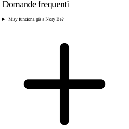
Domande frequenti
Misy funziona già a Nosy Be?