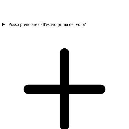
Posso prenotare dall'estero prima del volo?