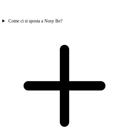
Come ci si sposta a Nosy Be?