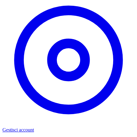
Gestisci account